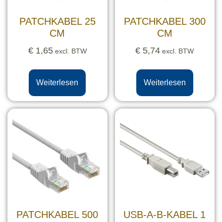
PATCHKABEL 25
PATCHKABEL 300
CM
CM
€
1,65
€
5,74
excl. BTW
excl. BTW
Weiterlesen
Weiterlesen
PATCHKABEL 500
USB-A-B-KABEL 1