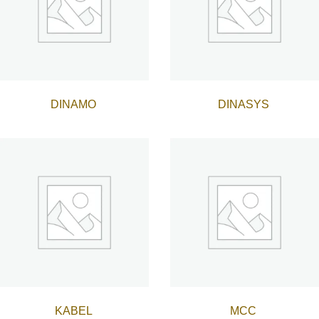
DINAMO
DINASYS
KABEL
MCC