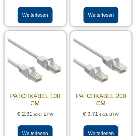
Weiterlesen
Weiterlesen
PATCHKABEL 100
PATCHKABEL 200
CM
CM
€
2,31
€
3,71
excl. BTW
excl. BTW
Weiterlesen
Weiterlesen