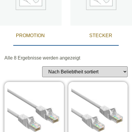
PROMOTION
STECKER
Alle 8 Ergebnisse werden angezeigt